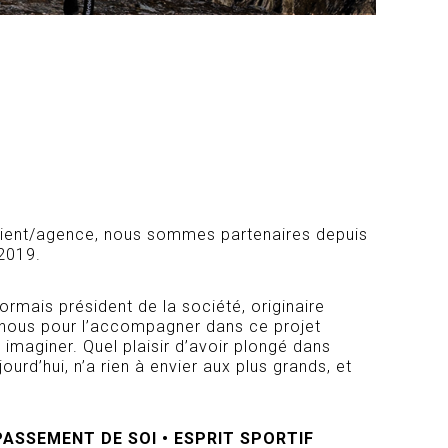
client/agence, nous sommes partenaires depuis
 2019.
ormais président de la société, originaire
 nous pour l’accompagner dans ce projet
 imaginer. Quel plaisir d’avoir plongé dans
ourd’hui, n’a rien à envier aux plus grands, et
PASSEMENT DE SOI • ESPRIT SPORTIF