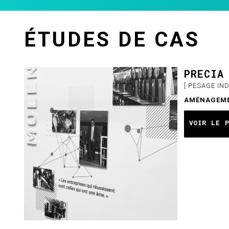
ÉTUDES DE CAS
PRECIA
[ PESAGE IN
AMÉNAGEMEN
VOIR LE PROJ