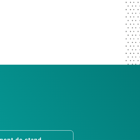
ent de stand