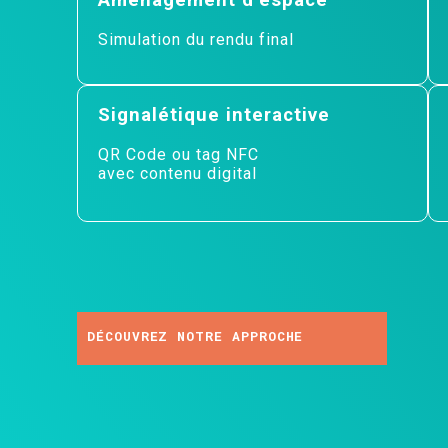
Simulation du rendu final
Signalétique interactive
QR Code ou tag NFC
avec contenu digital
OCHE