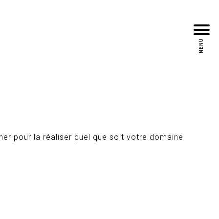
MENU
ner pour la réaliser quel que soit votre domaine