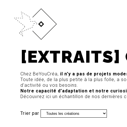
[EXTRAITS]
Chez BeYouCréa,
il n'y a pas de projets mode
Toute idée, de la plus petite à la plus folle, 
d’activité ou vos besoins.
Notre capacité d’adaptation et notre curios
Découvrez ici un échantillon de nos dernières 
Trier par